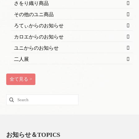
さをり織り商品
その他のユニ商品
ろてぃからのお知らせ
カロエからのお知らせ
ユニからのお知らせ
二人展
全て見る >
Search
for:
お知らせ＆TOPICS