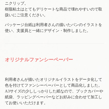
ニクリップ。
樹脂粘土はとてもデリケートな商品で壊れやすいので取
扱いにご注意ください。
パッケージ台紙は利用者さんの描いたパンのイラストを
使い、支援員と一緒にデザイン・制作しました。
オリジナルファンシーペーパー
利用者さんが描いたオリジナルイラストをデータ化して
色を付けてファンシーペーパーとして商品化しました。
A3サイズの少ししっかりした紙なので、ブックカバーや
紙袋、ラッピングペーパーなどお好みに合わせて加工し
てお使いいただけます。