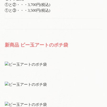
①と②・・・3,700円(税込)
①と③・・・3,500円(税込)
新商品 ビー玉アートのポチ袋