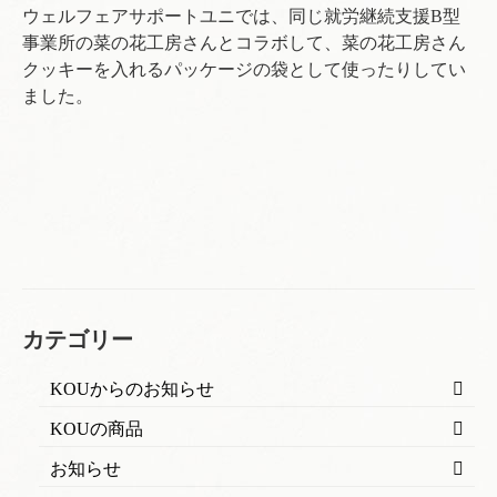
ウェルフェアサポートユニでは、同じ就労継続支援B型
事業所の菜の花工房さんとコラボして、菜の花工房さん
クッキーを入れるパッケージの袋として使ったりしてい
ました。
カテゴリー
KOUからのお知らせ
KOUの商品
お知らせ