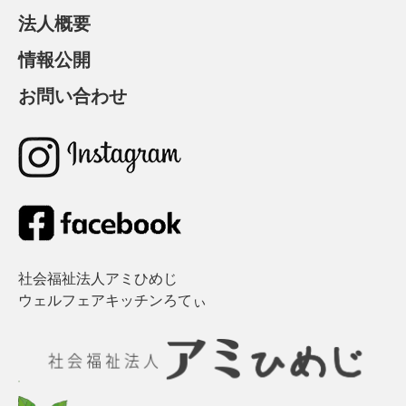
法人概要
情報公開
お問い合わせ
社会福祉法人アミひめじ
ウェルフェアキッチンろてぃ