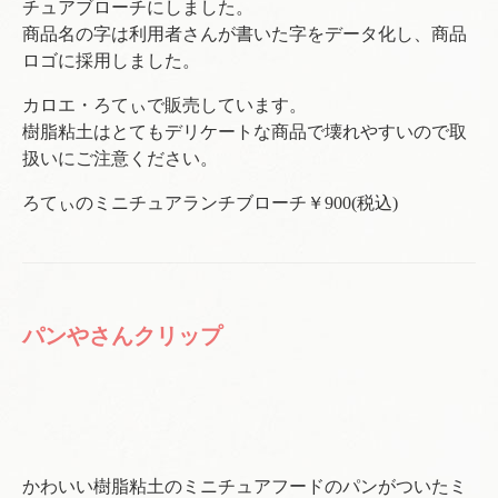
チュアブローチにしました。
商品名の字は利用者さんが書いた字をデータ化し、商品
ロゴに採用しました。
カロエ・ろてぃで販売しています。
樹脂粘土はとてもデリケートな商品で壊れやすいので取
扱いにご注意ください。
ろてぃのミニチュアランチブローチ￥900(税込)
パンやさんクリップ
かわいい樹脂粘土のミニチュアフードのパンがついたミ