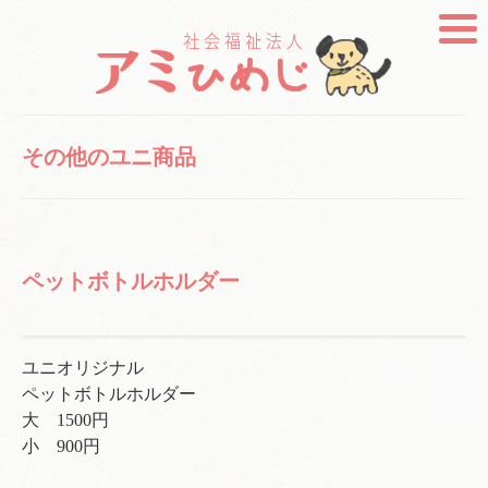
その他のユニ商品
ペットボトルホルダー
ユニオリジナル
ペットボトルホルダー
大 1500円
小 900円