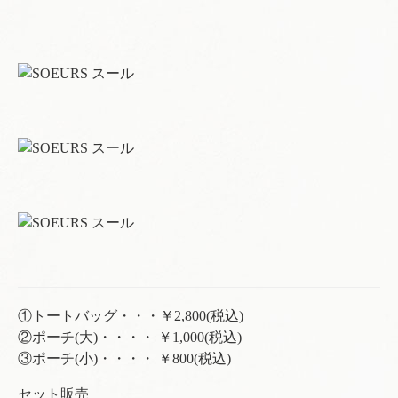
①トートバッグ・・・￥2,800(税込)
②ポーチ(大)・・・・ ￥1,000(税込)
③ポーチ(小)・・・・ ￥800(税込)
セット販売