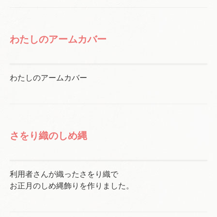
わたしのアームカバー
わたしのアームカバー
さをり織のしめ縄
利用者さんが織ったさをり織で
お正月のしめ縄飾りを作りました。