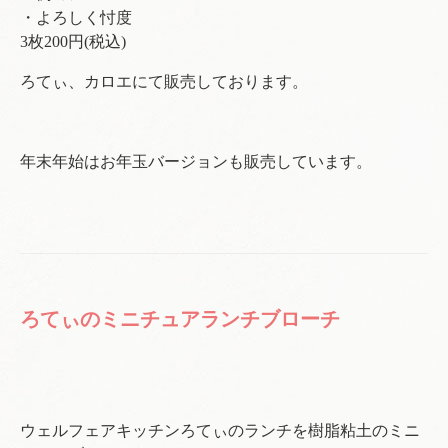
・よろしく忖度
3枚200円(税込)
ろてぃ、カロエにて販売しております。
年末年始はお年玉バージョンも販売しています。
ろてぃのミニチュアランチブローチ
ウェルフェアキッチンろてぃのランチを樹脂粘土のミニ