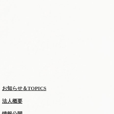
お知らせ＆TOPICS
法人概要
情報公開