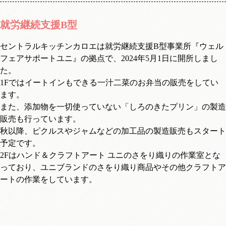
就労継続支援B型
セントラルキッチンカロエは就労継続支援B型事業所『ウェル
フェアサポートユニ』の拠点で、2024年5月1日に開所しまし
た。
1Fではイートインもできる一汁二菜のお弁当の販売をしてい
ます。
また、添加物を一切使っていない「しろのきたプリン」の製造
販売も行っています。
秋以降、ピクルスやジャムなどの加工品の製造販売もスタート
予定です。
2Fはハンド＆クラフトアート ユニのさをり織りの作業室とな
っており、ユニブランドのさをり織り商品やその他クラフトア
ートの作業をしています。