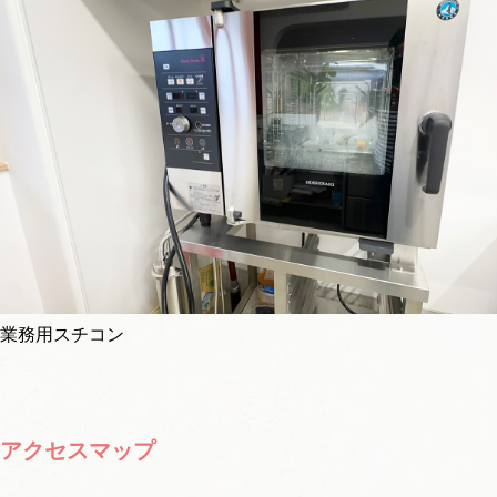
業務用スチコン
アクセスマップ