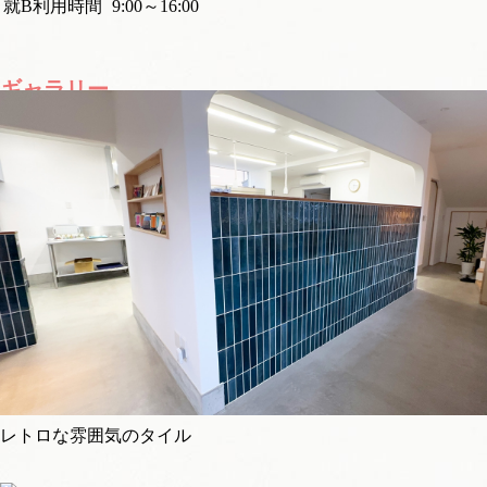
就B利用時間
9:00～16:00
ギャラリー
レトロな雰囲気のタイル