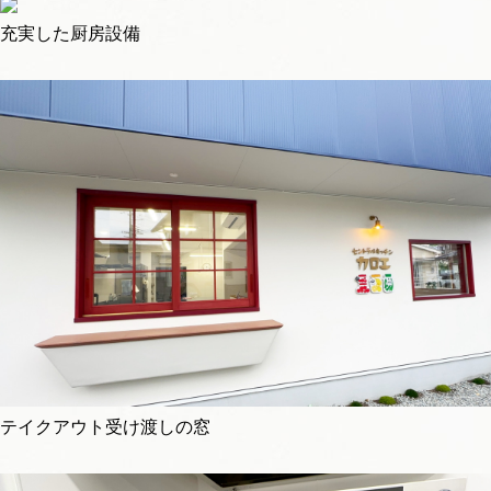
充実した厨房設備
テイクアウト受け渡しの窓