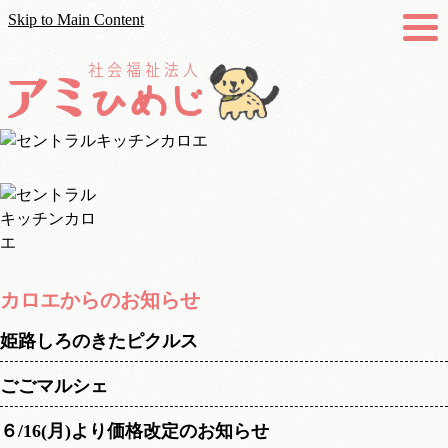
Skip to Main Content
カロエからのお知らせ
姫路しろのきたピクルス
ごごマルシェ
６/16(月)より価格改定のお知らせ