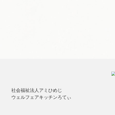
社会福祉法人アミひめじ
ウェルフェアキッチンろてぃ