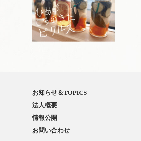
お知らせ＆TOPICS
法人概要
情報公開
お問い合わせ