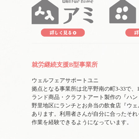
就労継続支援B型事業所
ウェルフェアサポートユニ
拠点となる事業所は北平野南の町3-33で
ランド商品・クラフトアート製作の『ハン
野里地区にランチとお弁当の飲食店『ウェルフェ
あります。利用者さんが自分に合ったそれ
作業を経験できるようになっています。