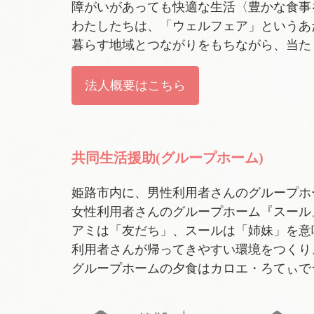
障がいがあっても快適な生活〈豊かな食事
わたしたちは、「ウェルフェア」というあ
暮らす地域とつながりをもちながら、当た
法人概要はこちら
共同生活援助(グループホーム)
姫路市内に、男性利用者さんのグループホーム
女性利用者さんのグループホーム『スール』
アミは「友だち」、スールは「姉妹」を意
利用者さんが帰ってきやすい環境をつくり
グループホームの夕食はカロエ・ろてぃで