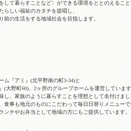
をして暮らすことなど〉ができる環境をととのえること
たらしい福祉のカタチを提唱し、
り前の生活をする地域社会を目指します。
『アミ』(北平野南の町3-34)と
(大野町60)、2ヶ所のグループホームを運営していま
味し、家族のように暮らすことを理想として名付けまし
、食事も地元のものにこだわって毎日日替りメニューで
ランチやお弁当として地域の方にもご提供しています。