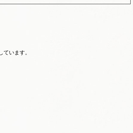
しています。