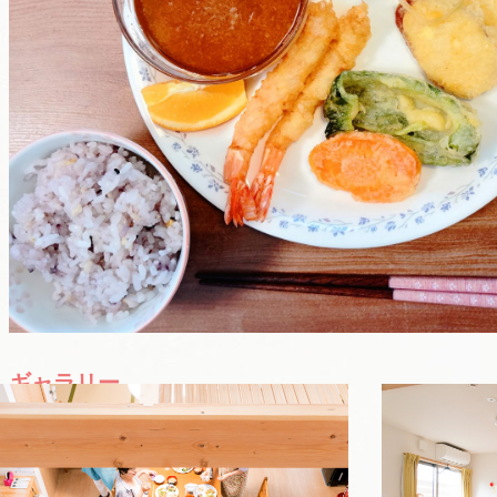
ギャラリー