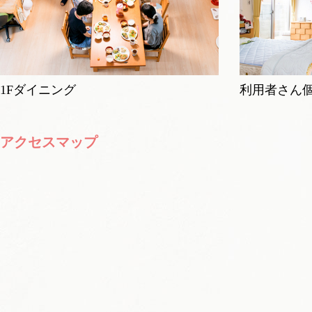
1Fダイニング
利用者さん
アクセスマップ