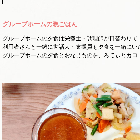
グループホームの晩ごはん
グループホームの夕食は栄養士・調理師が日替わりで
利用者さんと一緒に世話人・支援員も夕食を一緒にい
グループホームの夕食とおなじものを、ろてぃとカロ