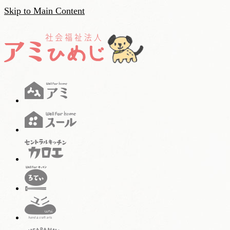
Skip to Main Content