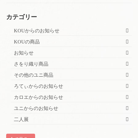
カテゴリー
KOUからのお知らせ
KOUの商品
お知らせ
さをり織り商品
その他のユニ商品
ろてぃからのお知らせ
カロエからのお知らせ
ユニからのお知らせ
二人展