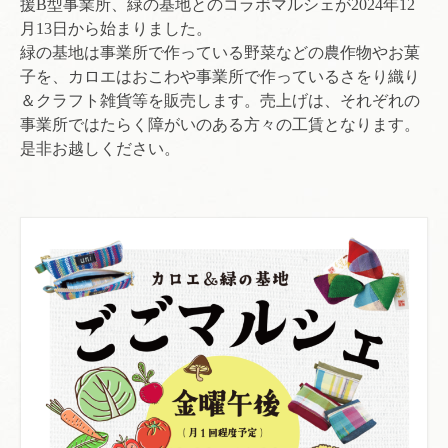
援B型事業所、緑の基地とのコラボマルシェが2024年12
月13日から始まりました。
緑の基地は事業所で作っている野菜などの農作物やお菓
子を、カロエはおこわや事業所で作っているさをり織り
＆クラフト雑貨等を販売します。売上げは、それぞれの
事業所ではたらく障がいのある方々の工賃となります。
是非お越しください。