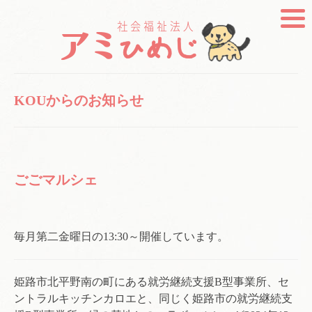
KOUからのお知らせ
ごごマルシェ
毎月第二金曜日の13:30～開催しています。
姫路市北平野南の町にある就労継続支援B型事業所、セ
ントラルキッチンカロエと、同じく姫路市の就労継続支