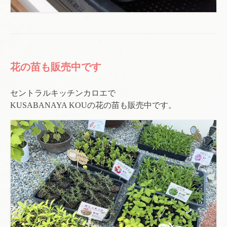
花の苗も販売中です
セントラルキッチンカロエで
KUSABANAYA KOUの花の苗も販売中です。