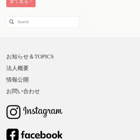
全て見る >
Search
for:
お知らせ＆TOPICS
法人概要
情報公開
お問い合わせ