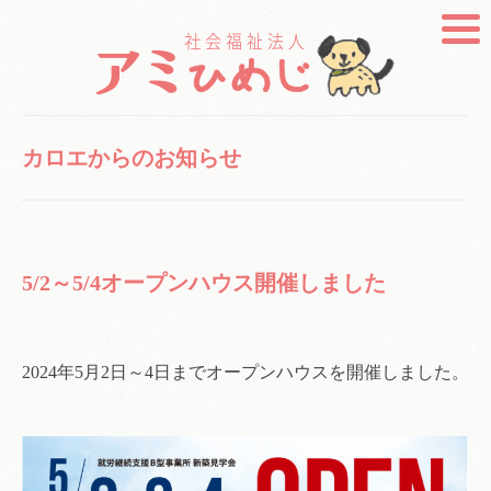
カロエからのお知らせ
5/2～5/4オープンハウス開催しました
2024年5月2日～4日までオープンハウスを開催しました。