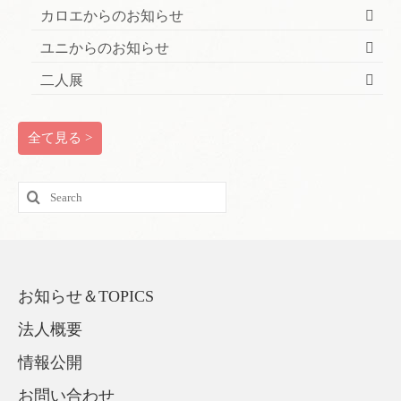
カロエからのお知らせ
ユニからのお知らせ
二人展
全て見る >
Search
for:
お知らせ＆TOPICS
法人概要
情報公開
お問い合わせ