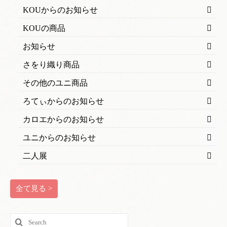
KOUからのお知らせ
KOUの商品
お知らせ
さをり織り商品
その他のユニ商品
ろてぃからのお知らせ
カロエからのお知らせ
ユニからのお知らせ
二人展
全て見る >
Search