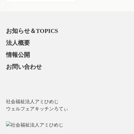
for:
お知らせ＆TOPICS
法人概要
情報公開
お問い合わせ
社会福祉法人アミひめじ
ウェルフェアキッチンろてぃ