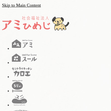
Skip to Main Content