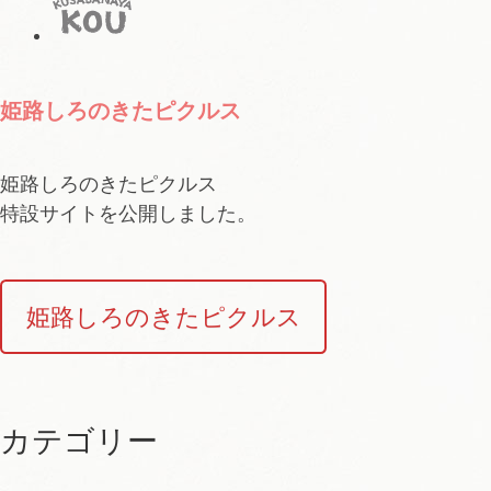
姫路しろのきたピクルス
姫路しろのきたピクルス
特設サイトを公開しました。
姫路しろのきたピクルス
カテゴリー