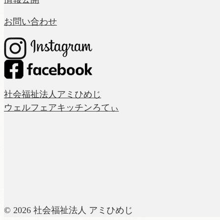
お問い合わせ
社会福祉法人アミひめじ
ウェルフェアキッチンろてぃ
© 2026 社会福祉法人 アミひめじ