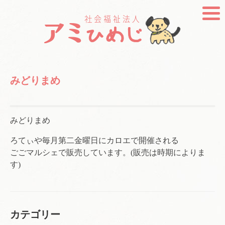
みどりまめ
みどりまめ
ろてぃや毎月第二金曜日にカロエで開催される
ごごマルシェで販売しています。(販売は時期によりま
す)
カテゴリー