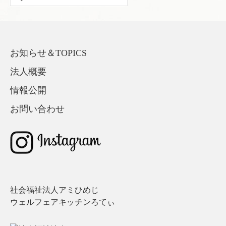
for:
お知らせ＆TOPICS
法人概要
情報公開
お問い合わせ
社会福祉法人アミひめじ
ウェルフェアキッチンろてぃ