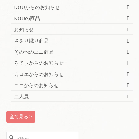
KOUからのお知らせ
KOUの商品
お知らせ
さをり織り商品
その他のユニ商品
ろてぃからのお知らせ
カロエからのお知らせ
ユニからのお知らせ
二人展
全て見る >
Search