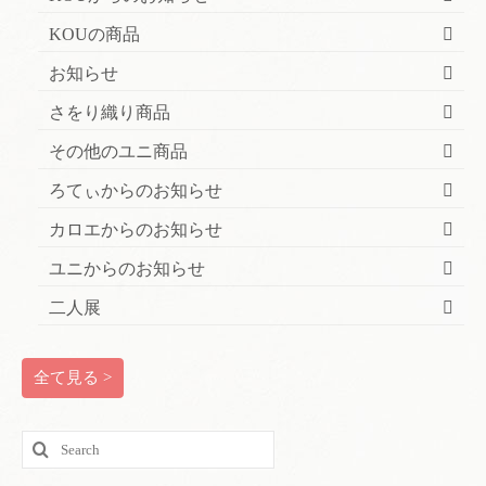
KOUの商品
お知らせ
さをり織り商品
その他のユニ商品
ろてぃからのお知らせ
カロエからのお知らせ
ユニからのお知らせ
二人展
全て見る >
Search
for: