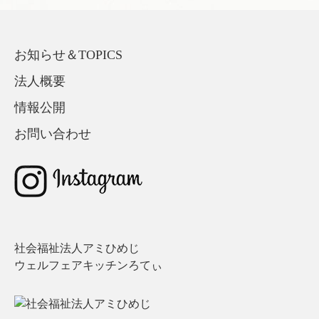
お知らせ＆TOPICS
法人概要
情報公開
お問い合わせ
社会福祉法人アミひめじ
ウェルフェアキッチンろてぃ